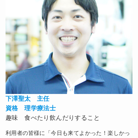
下澤聖太 主任
資格 理学療法士
趣味
食べたり飲んだりすること
利用者の皆様に「今日も来てよかった！楽しかっ