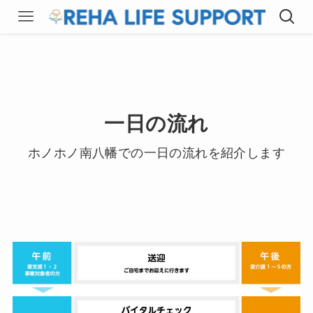
一日の流れ
ホノホノ南八幡での一日の流れを紹介します