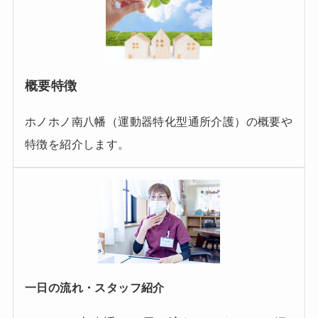
概要特徴
ホノホノ南八幡（運動器特化型通所介護）の概要や
特徴を紹介します。
一日の流れ・スタッフ紹介