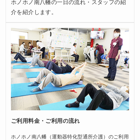
ホノホノ南八幡の一日の流れ・スタッフの紹
介を紹介します。
ご利用料金・ご利用の流れ
ホノホノ南八幡（運動器特化型通所介護）のご利用