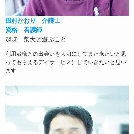
田村かおり 介護士
資格 看護師
趣味
柴犬と遊ぶこと
利用者様との出会いを大切にしてまた来たいと思
ってもらえるデイサービスにしていきたいと思い
ます。