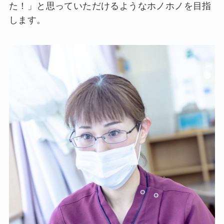
た！」と思っていただけるようなホノホノを目指
します。