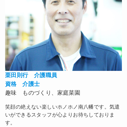
栗田則行 介護職員
資格 介護士
趣味
ものづくり、家庭菜園
笑顔の絶えない楽しいホノホノ南八幡です。気遣
いができるスタッフが心よりお待ちしておりま
す。