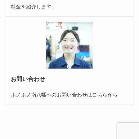
料金を紹介します。
お問い合わせ
ホノホノ南八幡へのお問い合わせはこちらから