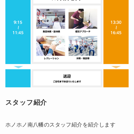
スタッフ紹介
ホノホノ南八幡のスタッフ紹介を紹介します