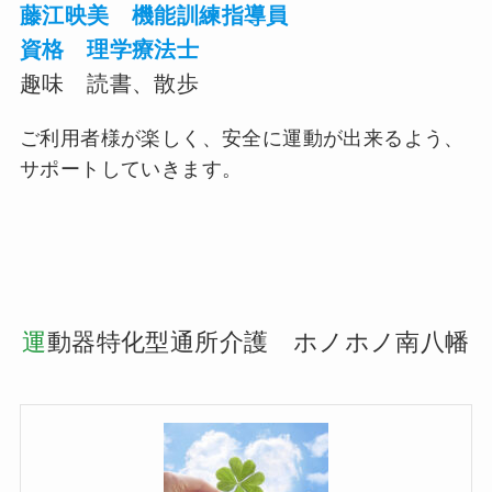
藤江映美 機能訓練指導員
資格 理学療法士
趣味
読書、散歩
ご利用者様が楽しく、安全に運動が出来るよう、
サポートしていきます。
運
動器特化型通所介護 ホノホノ南八幡