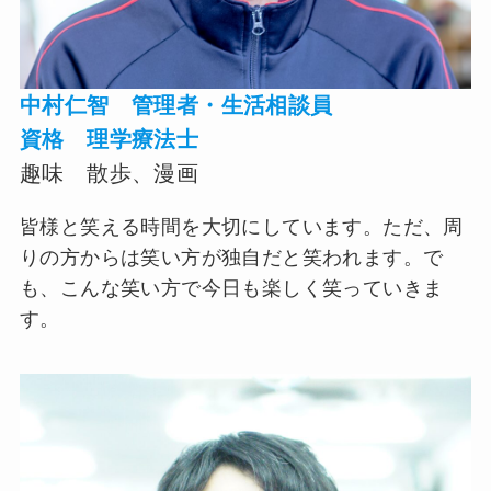
中村仁智 管理者・生活相談員
資格 理学療法士
趣味
散歩、漫画
皆様と笑える時間を大切にしています。ただ、周
りの方からは笑い方が独自だと笑われます。で
も、こんな笑い方で今日も楽しく笑っていきま
す。