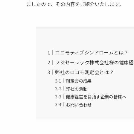
ましたので、その内容をご紹介いたします。
ロコモティブシンドロームとは？
フジセーレック株式会社様の健康経
弊社のロコモ測定会とは？
測定会の成果
弊社の活動
健康経営を目指す企業の皆様へ
お問い合わせ