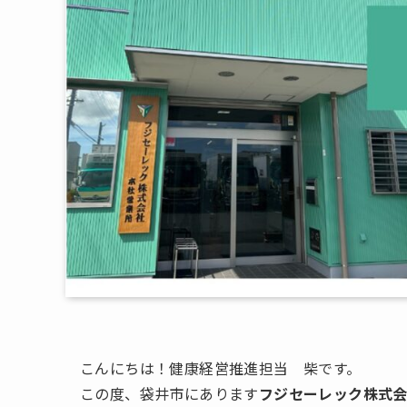
こんにちは！健康経営推進担当 柴です。
この度、袋井市にあります
フジセーレック株式