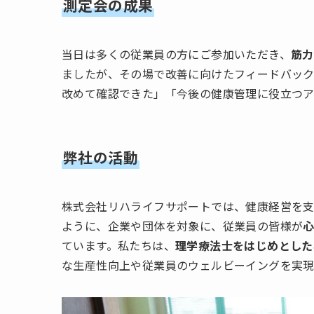
測定会の成果
当日は多くの従業員の方にご参加いただき、
筋力
ましたが、その場で改善に向けたフィードバッ
改めて確認できた」「今後の健康管理に役立つ
弊社の活動
株式会社リハライフサポートでは、健康経営を支
ように、企業や団体を対象に、従業員の皆様が
ています。私たちは、
理学療法士をはじめとした
な生産性向上や従業員のウェルビーイングを実現