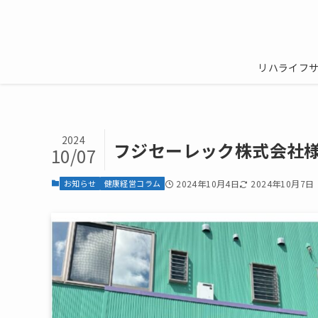
リハライフ
2024
フジセーレック株式会社
10/07
お知らせ
健康経営コラム
2024年10月4日
2024年10月7日