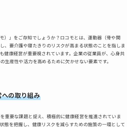
モ）」をご存知でしょうか？ロコモとは、運動器（骨や関
下し、要介護や寝たきりのリスクが高まる状態のことを指しま
も健康経営が重要視されています。企業の従業員が、心身共
の生産性や活力を高めるために欠かせない要素です。
営への取り組み
進を重要な課題と捉え、積極的に健康経営を推進されていま
状態を把握し、健康リスクを減らすための施策の一環として