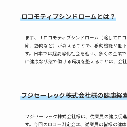
ロコモティブシンドロームとは？
まず、「ロコモティブシンドローム（略してロコ
節、筋肉など）が衰えることで、移動機能が低
す。日本では超高齢化社会を迎え、多くの企業で
に健康な状態で働ける環境を整えることは、会社
フジセーレック株式会社様の健康経
フジセーレック株式会社様は、従業員の健康促
す。今回のロコモ測定会は、従業員の皆様の健康