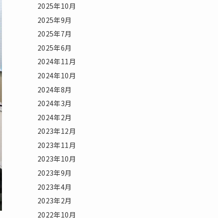
2025年10月
2025年9月
2025年7月
2025年6月
2024年11月
2024年10月
2024年8月
2024年3月
2024年2月
2023年12月
2023年11月
2023年10月
2023年9月
2023年4月
2023年2月
2022年10月