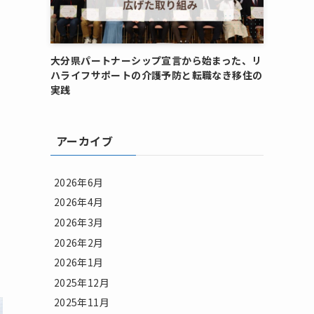
大分県パートナーシップ宣言から始まった、リ
ハライフサポートの介護予防と転職なき移住の
実践
アーカイブ
2026年6月
2026年4月
2026年3月
2026年2月
2026年1月
2025年12月
2025年11月