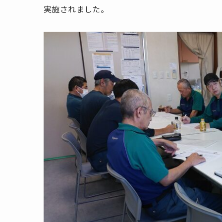
実施されました。