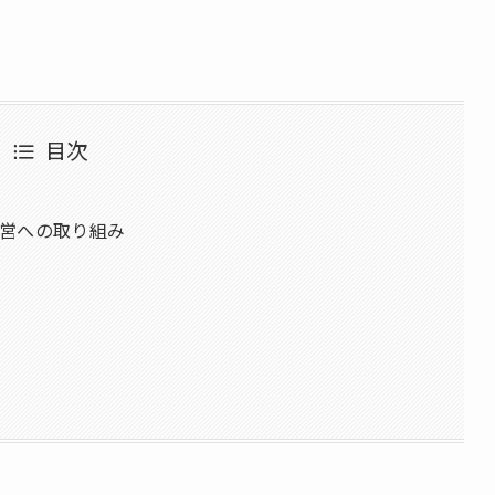
目次
営への取り組み