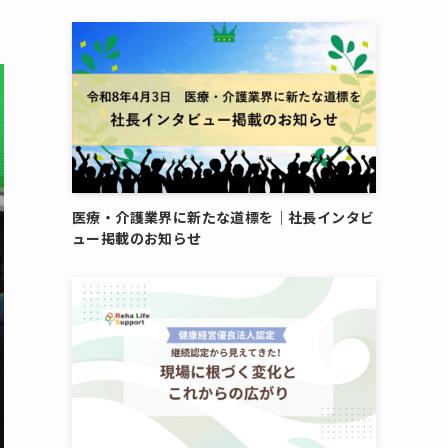
医療・介護業界に新たな道標を｜社長インタビ
ュー掲載のお知らせ