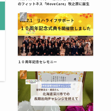
のフィットネス「MoveCare」牧之原に誕生
１０周年記念セレモニー