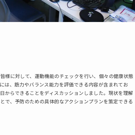
の皆様に対して、運動機能のチェックを行い、個々の健康状態
には、筋力やバランス能力を評価できる内容が含まれてお
日からできることをディスカッションしました。現状を理解
とで、予防のための具体的なアクションプランを策定できる