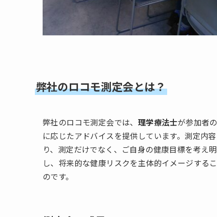
弊社のロコモ測定会とは？
弊社のロコモ測定会では、
理学療法士
が参加者
に応じたアドバイスを提供しています。測定内容
り、測定だけでなく、ご自身の健康目標を考え明
し、将来的な健康リスクを主体的イメージするこ
のです。