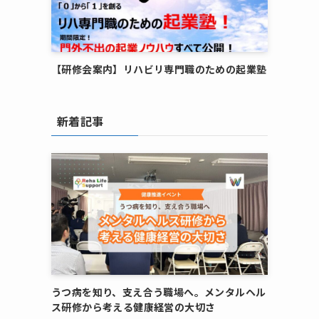
【研修会案内】リハビリ専門職のための起業塾
新着記事
うつ病を知り、支え合う職場へ。メンタルヘル
ス研修から考える健康経営の大切さ