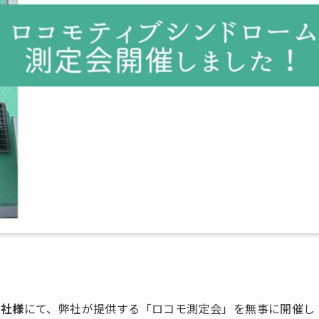
会社様
にて、弊社が提供する「ロコモ測定会」を無事に開催し