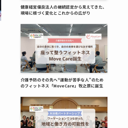
健康経営優良法人の継続認定から見えてきた、
現場に根づく変化とこれからの広がり
介護予防のその先へ――“運動が苦手な人”のため
のフィットネス「MoveCare」牧之原に誕生