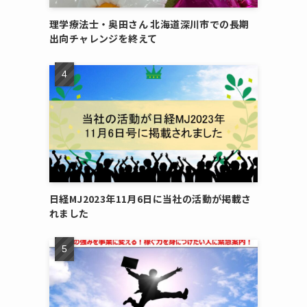
理学療法士・奥田さん 北海道深川市での長期
出向チャレンジを終えて
日経MJ2023年11月6日に当社の活動が掲載さ
れました