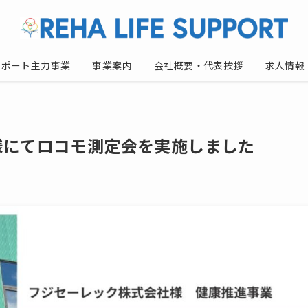
サポート主力事業
事業案内
会社概要・代表挨拶
求人情報
様にてロコモ測定会を実施しました