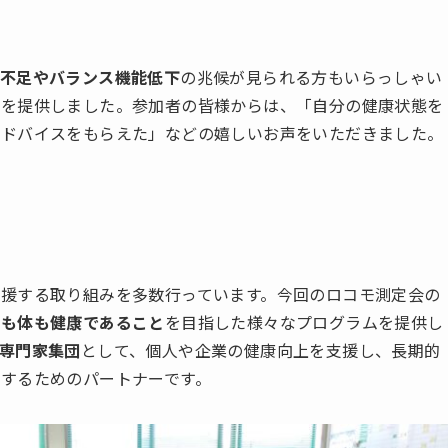
不足やバランス機能低下
の兆候が見られる方もいらっしゃい
クを提供しました。参加者の皆様からは、「自分の健康状態を
アドバイスをもらえた」などの嬉しいお声をいただきました。
援する取り組みを多数行っています。今回のロコモ測定会の
心も体も健康であること
を目指した様々なプログラムを提供し
専門家集団
として、個人や企業の健康向上を支援し、長期的
するためのパートナーです。