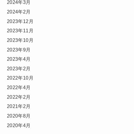
2024年3月
2024年2月
2023年12月
2023年11月
2023年10月
2023年9月
2023年4月
2023年2月
2022年10月
2022年4月
2022年2月
2021年2月
2020年8月
2020年4月