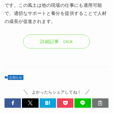
です。この風土は他の現場の仕事にも適用可能
で、適切なサポートと養分を提供することで人材
の成長が促進されます。
詳細記事 click
お知らせ
よかったらシェアしてね！