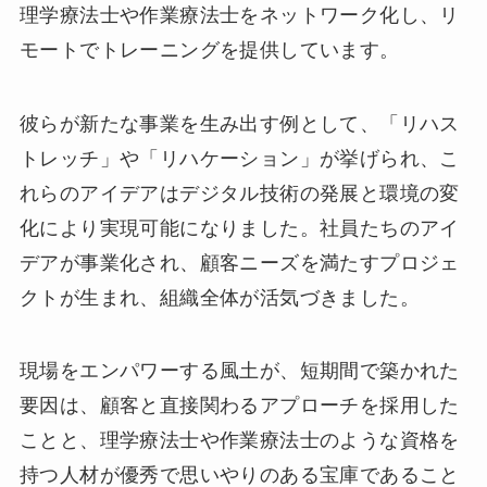
理学療法士や作業療法士をネットワーク化し、リ
モートでトレーニングを提供しています。
彼らが新たな事業を生み出す例として、「リハス
トレッチ」や「リハケーション」が挙げられ、こ
れらのアイデアはデジタル技術の発展と環境の変
化により実現可能になりました。社員たちのアイ
デアが事業化され、顧客ニーズを満たすプロジェ
クトが生まれ、組織全体が活気づきました。
現場をエンパワーする風土が、短期間で築かれた
要因は、顧客と直接関わるアプローチを採用した
ことと、理学療法士や作業療法士のような資格を
持つ人材が優秀で思いやりのある宝庫であること