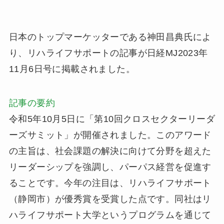
日本のトップマーケッターである神田昌典氏によ
り、リハライフサポートの記事が日経MJ2023年
11月6日号に掲載されました。
記事の要約
令和5年10月5日に「第10回クロスセクターリーダ
ーズサミット」が開催されました。このアワード
の主旨は、社会課題の解決に向けて分野を超えた
リーダーシップを強調し、パーパス経営を促進す
ることです。今年の注目は、リハライフサポート
（静岡市）が優秀賞を受賞した点です。同社はリ
ハライフサポート大学というプログラムを通じて