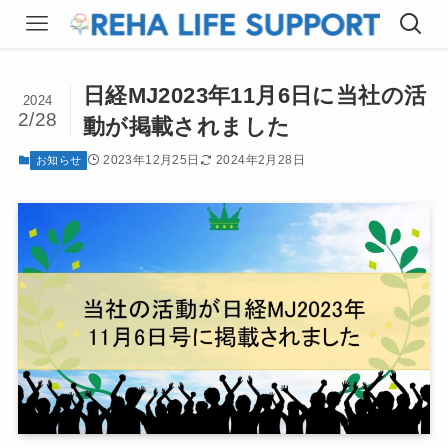
日経MJ2023年11月6日に当社の活
2024
2/28
動が掲載されました
2023年12月25日
2024年2月28日
お知らせ