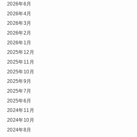
2026年6月
2026年4月
2026年3月
2026年2月
2026年1月
2025年12月
2025年11月
2025年10月
2025年9月
2025年7月
2025年6月
2024年11月
2024年10月
2024年8月