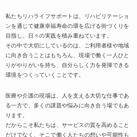
私たちリハライフサポートは、リハビリテーショ
ンを通じて健康幸福寿命の環を広げる街づくりを
目指し、日々の実践を積み重ねています。
その中で大切にしているのは、ご利用者様や地域
に向き合うことはもちろん、現場で働く一人ひと
りがやりがいを持ち、自分らしく力を発揮できる
環境をつくっていくことです。
医療や介護の現場は、人を支える大切な仕事であ
る一方で、多くの課題や悩みに向き合う場でもあ
ります。
だからこそ私たちは、サービスの質を高めること
だけでなく、そこで働く人たちの想いや可能性も