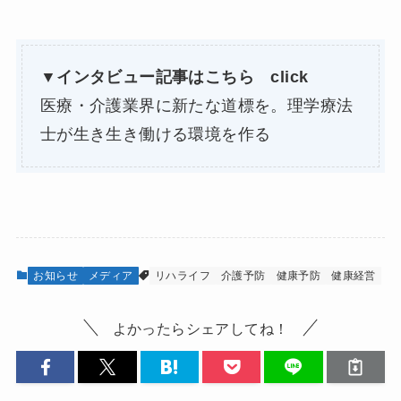
▼インタビュー記事はこちら
click
医療・介護業界に新たな道標を。理学療法
士が生き生き働ける環境を作る
お知らせ
メディア
リハライフ
介護予防
健康予防
健康経営
よかったらシェアしてね！