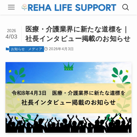
医療・介護業界に新たな道標を｜
2026
4/03
社長インタビュー掲載のお知らせ
2026年4月3日
お知らせ
メディア