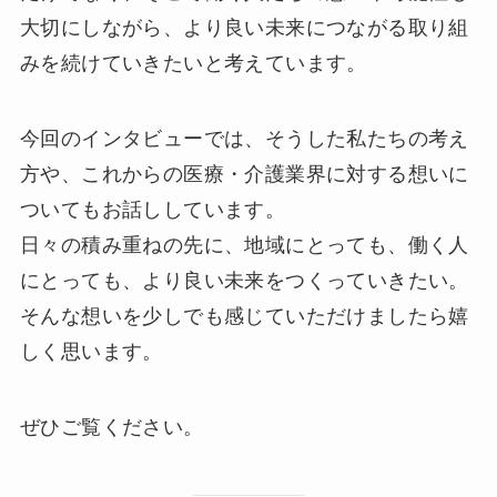
大切にしながら、より良い未来につながる取り組
みを続けていきたいと考えています。
今回のインタビューでは、そうした私たちの考え
方や、これからの医療・介護業界に対する想いに
ついてもお話ししています。
日々の積み重ねの先に、地域にとっても、働く人
にとっても、より良い未来をつくっていきたい。
そんな想いを少しでも感じていただけましたら嬉
しく思います。
ぜひご覧ください。