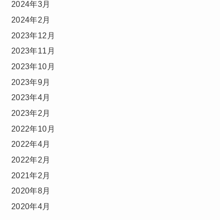
2024年3月
2024年2月
2023年12月
2023年11月
2023年10月
2023年9月
2023年4月
2023年2月
2022年10月
2022年4月
2022年2月
2021年2月
2020年8月
2020年4月