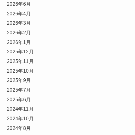
2026年6月
2026年4月
2026年3月
2026年2月
2026年1月
2025年12月
2025年11月
2025年10月
2025年9月
2025年7月
2025年6月
2024年11月
2024年10月
2024年8月