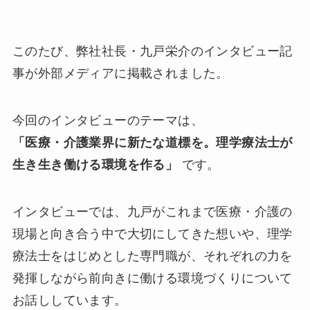
このたび、弊社社長・九戸栄介のインタビュー記
事が外部メディアに掲載されました。
今回のインタビューのテーマは、
「医療・介護業界に新たな道標を。理学療法士が
生き生き働ける環境を作る」
です。
インタビューでは、九戸がこれまで医療・介護の
現場と向き合う中で大切にしてきた想いや、理学
療法士をはじめとした専門職が、それぞれの力を
発揮しながら前向きに働ける環境づくりについて
お話ししています。