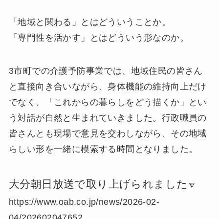
「地域と関わる」とはどういうことか。
「専門性を活かす」とはどういう形なのか。
3市町での介護予防事業では、地域住民の皆さん
と直接向き合いながら、身体機能の維持向上だけ
でなく、「これからの暮らしをどう描くか」とい
う対話が自然と生まれていきました。行政職員の
皆さんとも現場で意見を交わしながら、その地域
らしい形を一緒に模索する時間となりました。
大分朝日放送で取り上げられました
🔽
https://www.oab.co.jp/news/2026-02-
04/202602047652