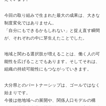
今回の取り組みで生まれた最大の成果は、大きな
制度変化ではありません。
「自分にもできるかもしれない」と捉え直す瞬間
が、それぞれの中に芽生えたことでした。
地域と関わる選択肢が増えることは、働く人の可
能性を広げることでもあります。そしてそれは、
組織の持続可能性にもつながっていきます。
大分県とのパートナーシップは、ゴールではなく
始まりです。
今後は他地域への展開や、関係人口モデルの構