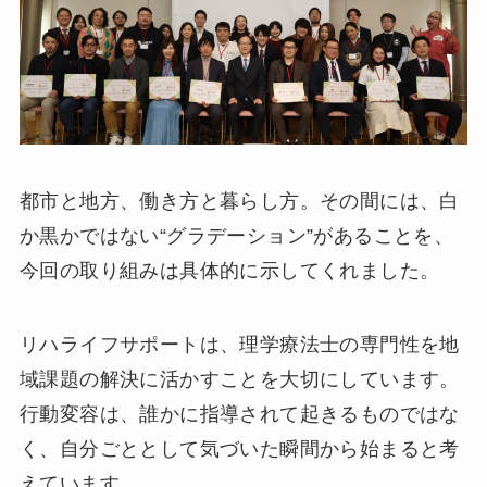
都市と地方、働き方と暮らし方。その間には、白
か黒かではない“グラデーション”があることを、
今回の取り組みは具体的に示してくれました。
リハライフサポートは、理学療法士の専門性を地
域課題の解決に活かすことを大切にしています。
行動変容は、誰かに指導されて起きるものではな
く、自分ごととして気づいた瞬間から始まると考
えています。