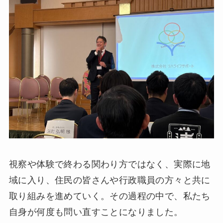
視察や体験で終わる関わり方ではなく、実際に地
域に入り、住民の皆さんや行政職員の方々と共に
取り組みを進めていく。その過程の中で、私たち
自身が何度も問い直すことになりました。