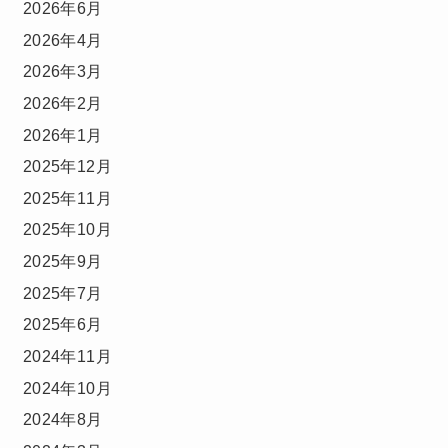
2026年6月
2026年4月
2026年3月
2026年2月
2026年1月
2025年12月
2025年11月
2025年10月
2025年9月
2025年7月
2025年6月
2024年11月
2024年10月
2024年8月