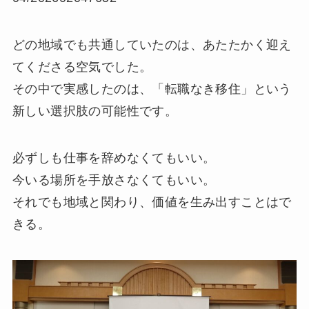
どの地域でも共通していたのは、あたたかく迎え
てくださる空気でした。
その中で実感したのは、「転職なき移住」という
新しい選択肢の可能性です。
必ずしも仕事を辞めなくてもいい。
今いる場所を手放さなくてもいい。
それでも地域と関わり、価値を生み出すことはで
きる。