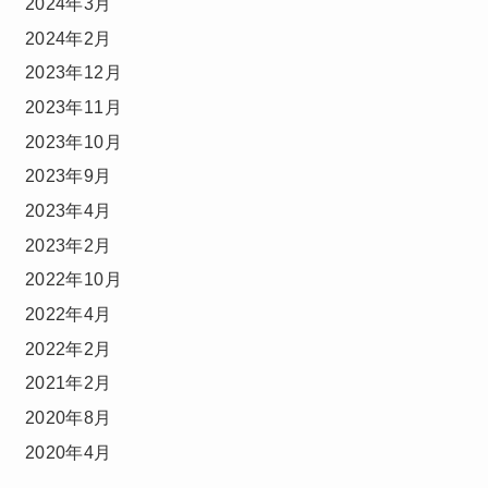
2024年3月
2024年2月
2023年12月
2023年11月
2023年10月
2023年9月
2023年4月
2023年2月
2022年10月
2022年4月
2022年2月
2021年2月
2020年8月
2020年4月