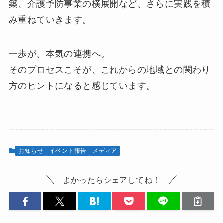
築、介護予防事業の横展開など、さらに実践を積
み重ねていきます。
一歩が、本気の連携へ。
そのプロセスこそが、これからの地域との関わり
方のヒントになると感じています。
お知らせ
イベント報告
メディア
よかったらシェアしてね！