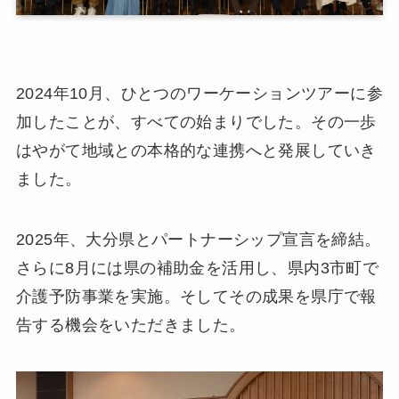
2024年10月、ひとつのワーケーションツアーに参
加したことが、すべての始まりでした。その一歩
はやがて地域との本格的な連携へと発展していき
ました。
2025年、大分県とパートナーシップ宣言を締結。
さらに8月には県の補助金を活用し、県内3市町で
介護予防事業を実施。そしてその成果を県庁で報
告する機会をいただきました。