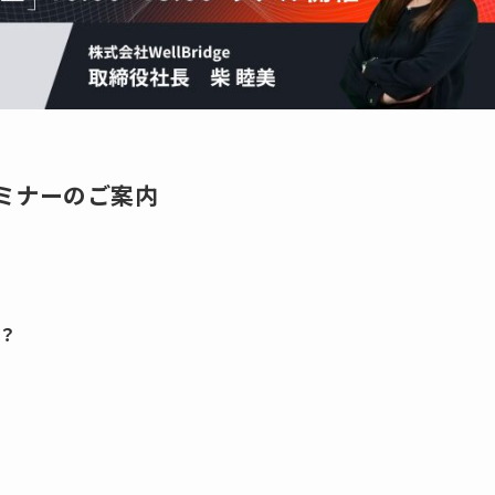
セミナーのご案内
？