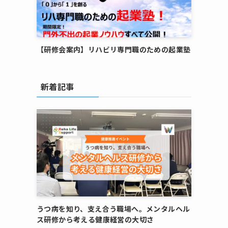
【研修会案内】リハビリ専門職のための起業塾
新着記事
うつ病を知り、支え合う職場へ。メンタルヘル
ス研修から考える健康経営の大切さ