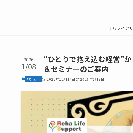
リハライフ
“ひとりで抱え込む経営”
2026
1/08
＆セミナーのご案内
お知らせ
2025年12月14日
2026年1月8日