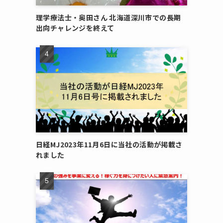
理学療法士・奥田さん 北海道深川市での長期
出向チャレンジを終えて
日経MJ2023年11月6日に当社の活動が掲載さ
れました