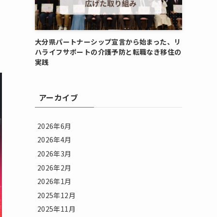
大分県パートナーシップ宣言から始まった、リ
ハライフサポートの介護予防と転職なき移住の
実践
アーカイブ
2026年6月
2026年4月
2026年3月
2026年2月
2026年1月
2025年12月
2025年11月