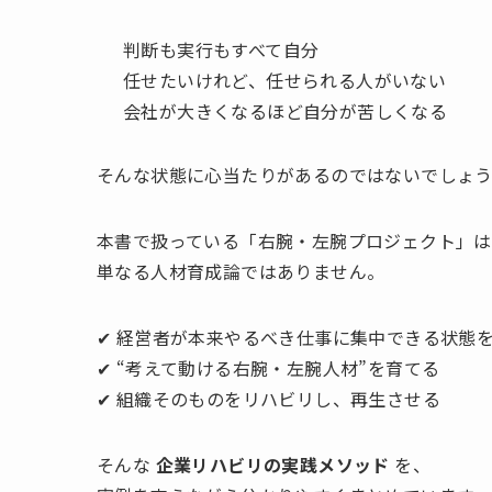
判断も実行もすべて自分
任せたいけれど、任せられる人がいない
会社が大きくなるほど自分が苦しくなる
そんな状態に心当たりがあるのではないでしょ
本書で扱っている「右腕・左腕プロジェクト」は
単なる人材育成論ではありません。
✔ 経営者が本来やるべき仕事に集中できる状態
✔ “考えて動ける右腕・左腕人材”を育てる
✔ 組織そのものをリハビリし、再生させる
そんな
企業リハビリの実践メソッド
を、