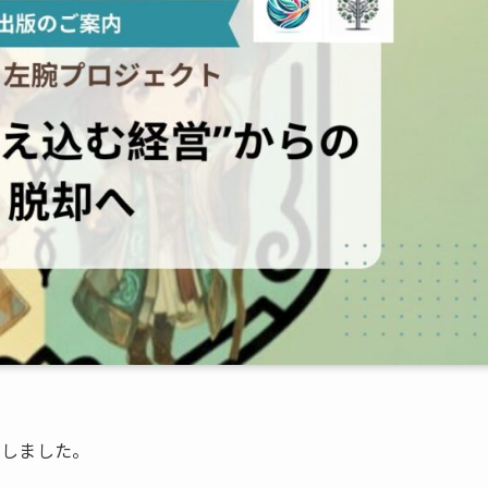
たしました。