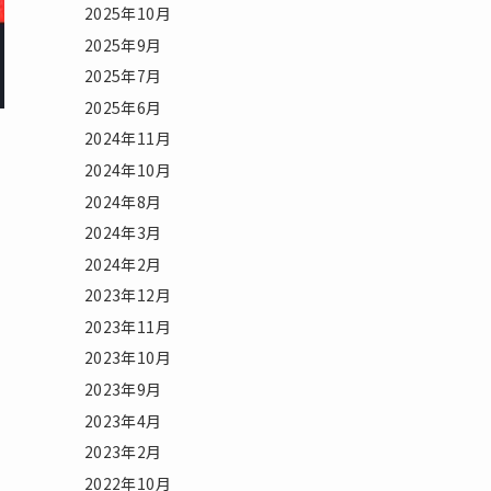
2025年10月
2025年9月
2025年7月
2025年6月
2024年11月
2024年10月
2024年8月
2024年3月
2024年2月
2023年12月
2023年11月
2023年10月
2023年9月
2023年4月
2023年2月
2022年10月