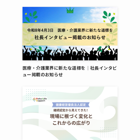
医療・介護業界に新たな道標を｜社長インタビ
ュー掲載のお知らせ