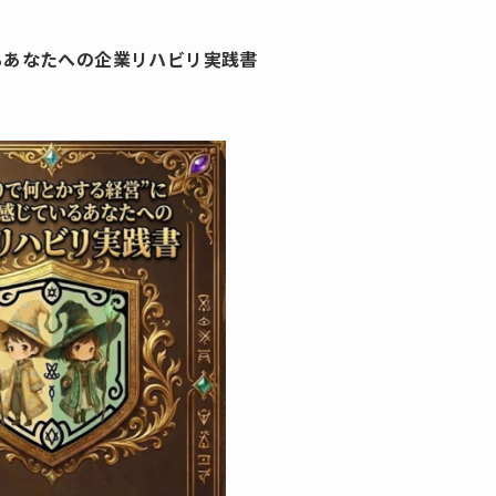
るあなたへの企業リハビリ実践書