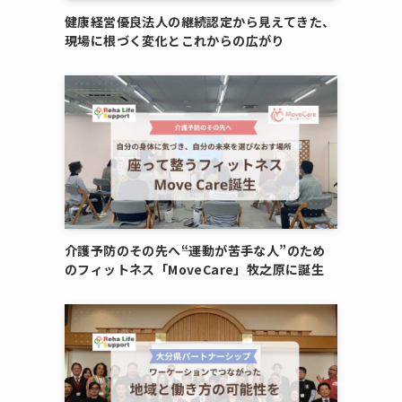
健康経営優良法人の継続認定から見えてきた、
現場に根づく変化とこれからの広がり
介護予防のその先へ――“運動が苦手な人”のため
のフィットネス「MoveCare」牧之原に誕生