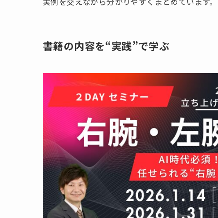
実例を交えながら分かりやすくまとめています。
書籍の内容を“実践”で学ぶ