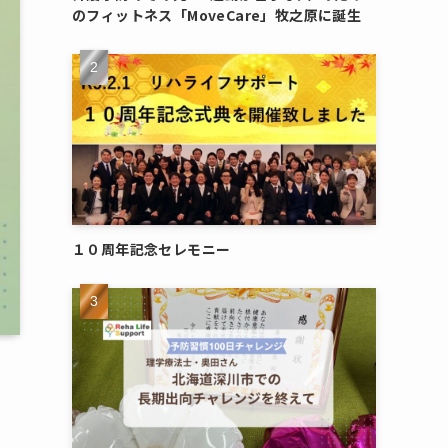
のフィットネス「MoveCare」牧之原に誕生
１０周年記念セレモニー