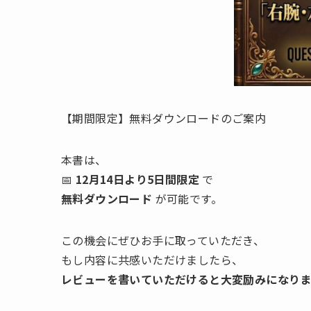
【期間限定】無料ダウンロードのご案内
本書は、
📅
12月14日より5日間限定
で
無料ダウンロード
が可能です。
この機会にぜひお手に取っていただき、
もし内容に共感いただけましたら、
レビューを書いていただけると大変励みになりま