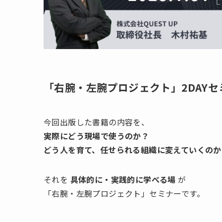
「右腕・左腕プロジェクト」2DAY
今回出版した書籍の内容を、
実際にどう現場で使うのか？
どう人を育て、任せられる組織に変えていくのか
それを
具体的に・実践的に学べる場
が
「右腕・左腕プロジェクト」セミナーです。