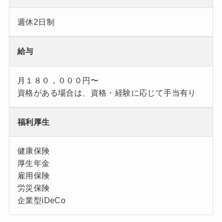
週休2日制
給与
月１８０，０００円〜
資格がある場合は、資格・経験に応じて手当有り
福利厚生
健康保険
厚生年金
雇用保険
労災保険
企業型iDeCo