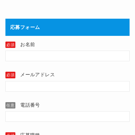
応募フォーム
お名前
必須
メールアドレス
必須
電話番号
任意