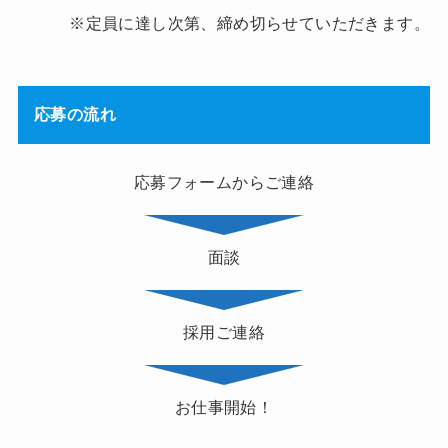
※定員に達し次第、締め切らせていただきます。
応募の流れ
応募フォームからご連絡
面談
採用ご連絡
お仕事開始！