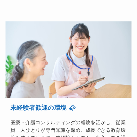
未経験者歓迎の環境
医療・介護コンサルティングの経験を活かし、従業
員一人ひとりが専門知識を深め、成長できる教育環