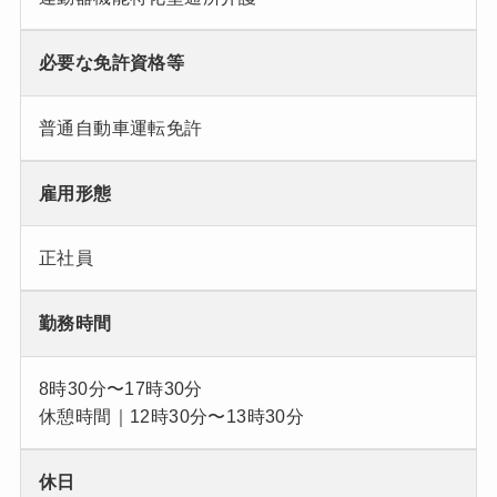
必要な免許資格等
普通自動車運転免許
雇用形態
正社員
勤務時間
8時30分〜17時30分
休憩時間｜12時30分〜13時30分
休日