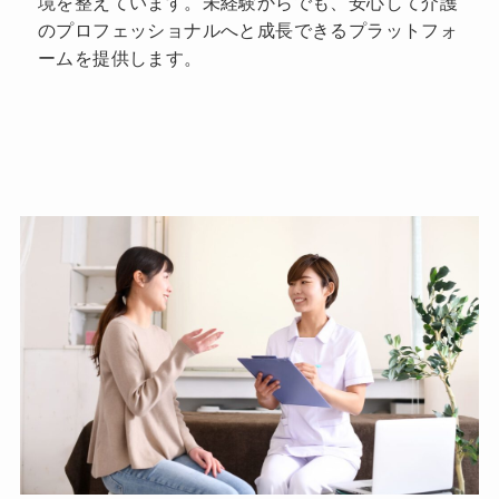
境を整えています。未経験からでも、安心して介護
のプロフェッショナルへと成長できるプラットフォ
ームを提供します。