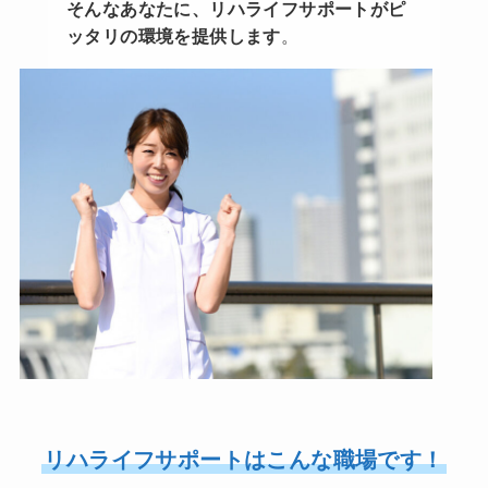
そんなあなたに、リハライフサポートがピ
ッタリの環境を提供します
。
リハライフサポートはこんな職場です！