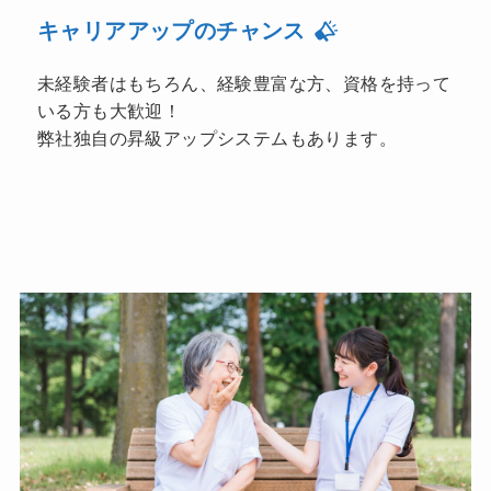
キャリアアップのチャンス
未経験者はもちろん、経験豊富な方、資格を持って
いる方も大歓迎！
弊社独自の昇級アップシステムもあります。