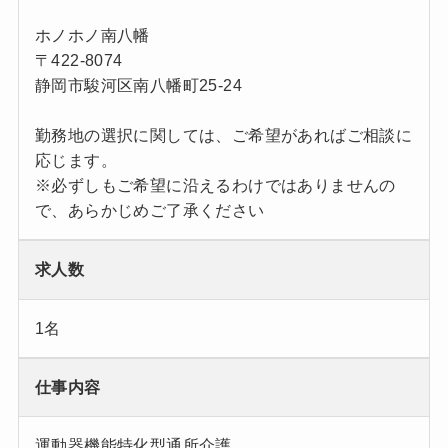
ホノホノ南八幡
〒422-8074
静岡市駿河区南八幡町25-24
勤務地の選択に関しては、ご希望があればご相談に
応じます。
※必ずしもご希望に沿えるわけではありませんの
で、あらかじめご了承ください
求人数
1名
仕事内容
運動器機能特化型通所介護