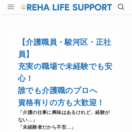
【介護職員・駿河区・正社
員】
充実の職場で未経験でも安
心！
誰でも介護職のプロへ
資格有りの方も大歓迎！
「介護の仕事に興味はあるけれど、経験が
ない…」
「未経験者だから不安…」