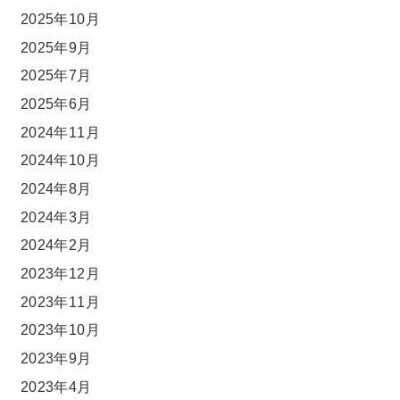
2025年10月
2025年9月
2025年7月
2025年6月
2024年11月
2024年10月
2024年8月
2024年3月
2024年2月
2023年12月
2023年11月
2023年10月
2023年9月
2023年4月