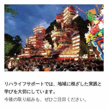
リハライフサポートでは、地域に根ざした実践と
学びを大切にしています。
今後の取り組みも、ぜひご注目ください。