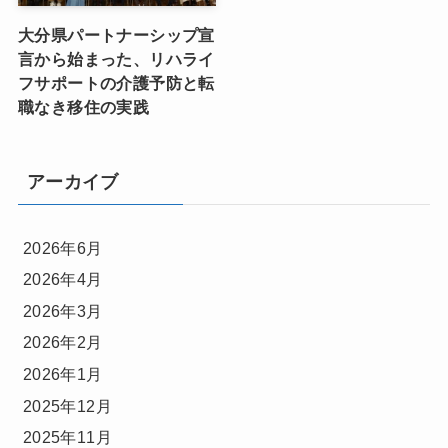
大分県パートナーシップ宣
言から始まった、リハライ
フサポートの介護予防と転
職なき移住の実践
アーカイブ
2026年6月
2026年4月
2026年3月
2026年2月
2026年1月
2025年12月
2025年11月