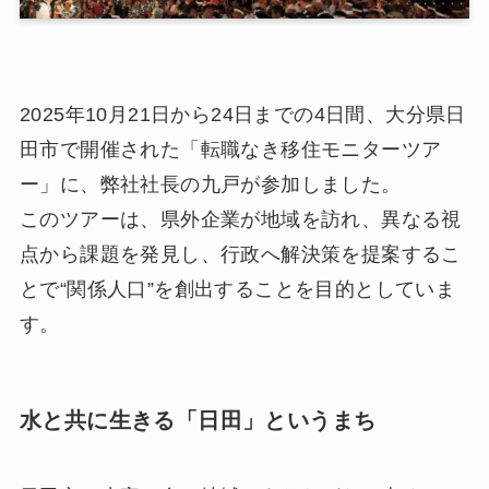
2025年10月21日から24日までの4日間、大分県日
田市で開催された「転職なき移住モニターツア
ー」に、弊社社長の九戸が参加しました。
このツアーは、県外企業が地域を訪れ、異なる視
点から課題を発見し、行政へ解決策を提案するこ
とで“関係人口”を創出することを目的としていま
す。
水と共に生きる「日田」というまち