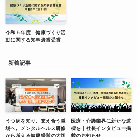
令和５年度 健康づくり活
動に関する知事褒賞受賞
新着記事
うつ病を知り、支え合う職
医療・介護業界に新たな道
場へ。メンタルヘルス研修
標を｜社長インタビュー掲
から考える健康経営の大切
載のお知らせ