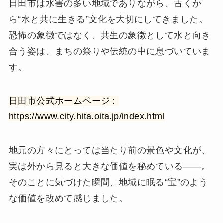
日田市は水害の多い地域でありながら、古くか
ら“水と共に生きる”文化を大切にしてきました。
恐怖の象徴ではなく、共生の象徴として水と向き
合う姿は、まちの祭りや伝統の中に息づいていま
す。
日田市公式ホームページ：
https://www.city.hita.oita.jp/index.html
地元の方々にとっては当たり前の景色や文化が、
実は外から見ると大きな価値を秘めている——。
そのことに気づけた瞬間、地域に眠る“宝”のよう
な価値を改めて感じました。