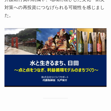
対策への再投資につなげられる可能性を感じまし
た。