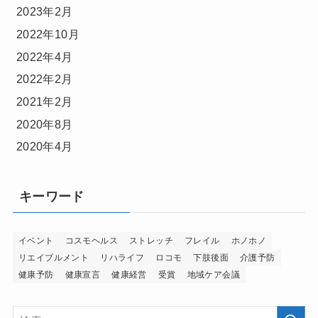
2023年2月
2022年10月
2022年4月
2022年2月
2021年2月
2020年8月
2020年4月
キーワード
イベント
コスモヘルス
ストレッチ
フレイル
ホノホノ
リエイブルメント
リハライフ
ロコモ
下肢後面
介護予防
健康予防
健康宣言
健康経営
受賞
地域ケア会議