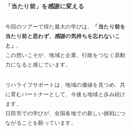
「当たり前」を感謝に変える
今回のツアーで得た最大の学びは、
「当たり前を
当たり前と思わず、感謝の気持ちを忘れないこ
と」
。
この想いこそが、地域と企業、行政をつなぐ原動
力になると感じています。
リハライフサポートは、地域の価値を見つめ、共
に育むパートナーとして、今後も地域と歩み続け
ます。
日田市での学びが、全国各地での新しい挑戦につ
ながることを願っています。