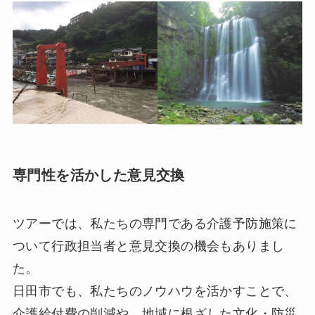
専門性を活かした意見交換
ツアーでは、私たちの専門である介護予防施策に
ついて行政担当者と意見交換の機会もありまし
た。
日田市でも、私たちのノウハウを活かすことで、
介護給付費の削減や、地域に根ざした文化・防災