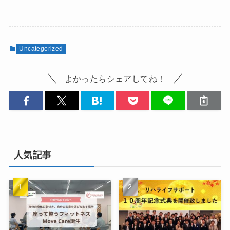
Uncategorized
よかったらシェアしてね！
人気記事